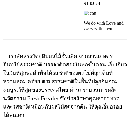
9136074
We do with Love and
cook with Heart
เราคัดสรรวัตถุดิบผลไม้ชั้นเลิศ จากสวนเกษตร
อินทรีย์ธรรมชาติ บรรจงคัดสรรในทุกขั้นตอน เก็บเกี่ยว
ในวันที่สุกพอดี เพื่อได้รสชาติของผลไม้ที่สุกเต็มที่
หวานหอม อร่อย ตามธรรมชาติในพื้นที่ปลูกอันอุดม
สมบูรณ์ที่สุดของประเทศไทย ผ่านกระบวนการผลิต
นวัตกรรม Fresh Feezdry ซึ่งช่วยรักษาคุณค่าอาหาร
และรสชาติเหมือนกับผลไม้สดจากต้น ให้คุณอิ่มอร่อย
ได้คุณค่า