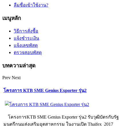
ลืมชื่อเข้าใช้งาน?
เมนูหลัก
วิธีการสั่งซื้อ
แจ้งชำระเงิน
แจ้งเลขพัสดุ
ตรวจสอบพัสดุ
บทความล่าสุด
Prev
Next
โครงการ KTB SME Genius Exporter รุ่น2
โครงการKTB SME Genius Exporter รุ่น2 รับวุฒิบัตรกับรัฐ
มนตรีกนมส่งเสริมอุตสาหกรรม ในงานเปิด Thaifex 2017