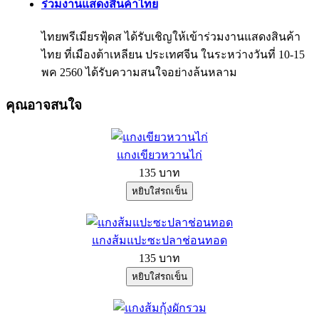
ร่วมงานแสดงสินค้าไทย
ไทยพรีเมียรฟุ้ดส ได้รับเชิญให้เข้าร่วมงานแสดงสินค้า
ไทย ที่เมืองต้าเหลียน ประเทศจีน ในระหว่างวันที่ 10-15
พค 2560 ได้รับความสนใจอย่างล้นหลาม
คุณอาจสนใจ
แกงเขียวหวานไก่
135 บาท
แกงส้มแปะซะปลาช่อนทอด
135 บาท