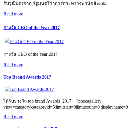
รับวุฒิบัตรจาก รัฐมนตรีว่าการกระทรวงพานิชย์ &nb...
Read more
รางวัล CEO of the Year 2017
รางวัล CEO of the Year 2017
Read more
Top Brand Awards 2017
ได้รับรางวัล top brand Awards 2017 {phocagallery
view=category|categoryid=5|limitstart=0|limitcount=0|displayname=0
Read more