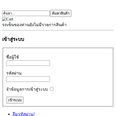
รถเข็นของท่านยังไม่มีรายการสินค้า
เข้าสู่ระบบ
ชื่อผู้ใช้
รหัสผ่าน
จำข้อมูลการเข้าสู่ระบบ
ลืมรหัสผ่าน?