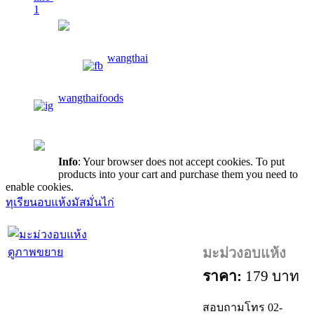
wangthaifoods
wangthai
wangthaifoods
02-913-0674
Info
: Your browser does not accept cookies. To put
products into your cart and purchase them you need to
enable cookies.
ทุเรียนอบแห้ง
มัสมั่นไก่
มะม่วงอบแห้ง
ดูภาพขยาย
ราคา:
179 บาท
สอบถามโทร 02-