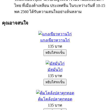
ไทย ที่เมืองต้าเหลียน ประเทศจีน ในระหว่างวันที่ 10-15
พค 2560 ได้รับความสนใจอย่างล้นหลาม
คุณอาจสนใจ
แกงเขียวหวานไก่
135 บาท
มัสมั่นไก่
135 บาท
ต้มโคล้งปลาดุกทอด
135 บาท