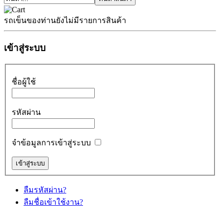
รถเข็นของท่านยังไม่มีรายการสินค้า
เข้าสู่ระบบ
ชื่อผู้ใช้
รหัสผ่าน
จำข้อมูลการเข้าสู่ระบบ
ลืมรหัสผ่าน?
ลืมชื่อเข้าใช้งาน?