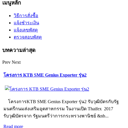
เมนูหลัก
วิธีการสั่งซื้อ
แจ้งชำระเงิน
แจ้งเลขพัสดุ
ตรวจสอบพัสดุ
บทความล่าสุด
Prev
Next
โครงการ KTB SME Genius Exporter รุ่น2
โครงการKTB SME Genius Exporter รุ่น2 รับวุฒิบัตรกับรัฐ
มนตรีกนมส่งเสริมอุตสาหกรรม ในงานเปิด Thaifex 2017
รับวุฒิบัตรจาก รัฐมนตรีว่าการกระทรวงพานิชย์ &nb...
Read more