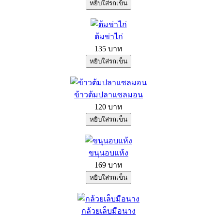
ต้มข่าไก่
135 บาท
ข้าวต้มปลาแซลมอน
120 บาท
ขนุนอบแห้ง
169 บาท
กล้วยเล็บมือนาง