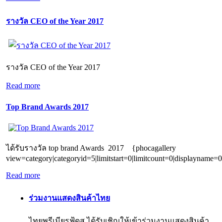
รางวัล CEO of the Year 2017
รางวัล CEO of the Year 2017
Read more
Top Brand Awards 2017
ได้รับรางวัล top brand Awards 2017 {phocagallery
view=category|categoryid=5|limitstart=0|limitcount=0|displayname=0
Read more
ร่วมงานแสดงสินค้าไทย
ไทยพรีเมียรฟุ้ดส ได้รับเชิญให้เข้าร่วมงานแสดงสินค้า