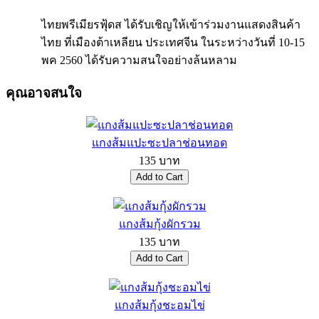
ไทยพรีเมียรฟุ้ดส ได้รับเชิญให้เข้าร่วมงานแสดงสินค้า
ไทย ที่เมืองต้าเหลียน ประเทศจีน ในระหว่างวันที่ 10-15
พค 2560 ได้รับความสนใจอย่างล้นหลาม
คุณอาจสนใจ
แกงส้มแปะซะปลาช่อนทอด
135 บาท
แกงส้มกุ้งผักรวม
135 บาท
แกงส้มกุ้งชะอมไข่