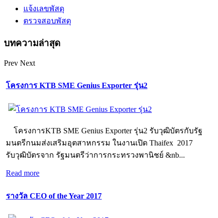
แจ้งเลขพัสดุ
ตรวจสอบพัสดุ
บทความล่าสุด
Prev
Next
โครงการ KTB SME Genius Exporter รุ่น2
โครงการKTB SME Genius Exporter รุ่น2 รับวุฒิบัตรกับรัฐ
มนตรีกนมส่งเสริมอุตสาหกรรม ในงานเปิด Thaifex 2017
รับวุฒิบัตรจาก รัฐมนตรีว่าการกระทรวงพานิชย์ &nb...
Read more
รางวัล CEO of the Year 2017