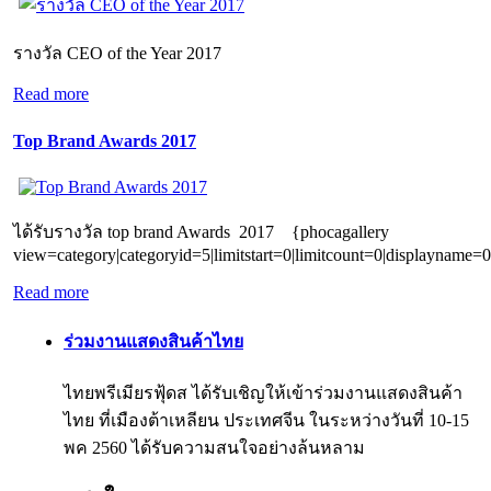
รางวัล CEO of the Year 2017
Read more
Top Brand Awards 2017
ได้รับรางวัล top brand Awards 2017 {phocagallery
view=category|categoryid=5|limitstart=0|limitcount=0|displayname=0
Read more
ร่วมงานแสดงสินค้าไทย
ไทยพรีเมียรฟุ้ดส ได้รับเชิญให้เข้าร่วมงานแสดงสินค้า
ไทย ที่เมืองต้าเหลียน ประเทศจีน ในระหว่างวันที่ 10-15
พค 2560 ได้รับความสนใจอย่างล้นหลาม