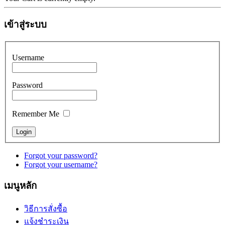
เข้าสู่ระบบ
Username
Password
Remember Me
Forgot your password?
Forgot your username?
เมนูหลัก
วิธีการสั่งซื้อ
แจ้งชำระเงิน