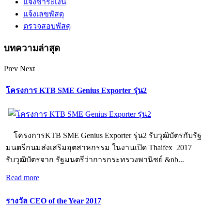
แจ้งชำระเงิน
แจ้งเลขพัสดุ
ตรวจสอบพัสดุ
บทความล่าสุด
Prev
Next
โครงการ KTB SME Genius Exporter รุ่น2
โครงการKTB SME Genius Exporter รุ่น2 รับวุฒิบัตรกับรัฐ
มนตรีกนมส่งเสริมอุตสาหกรรม ในงานเปิด Thaifex 2017
รับวุฒิบัตรจาก รัฐมนตรีว่าการกระทรวงพานิชย์ &nb...
Read more
รางวัล CEO of the Year 2017