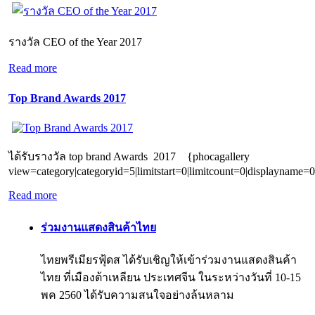
รางวัล CEO of the Year 2017
Read more
Top Brand Awards 2017
ได้รับรางวัล top brand Awards 2017 {phocagallery
view=category|categoryid=5|limitstart=0|limitcount=0|displayname=0
Read more
ร่วมงานแสดงสินค้าไทย
ไทยพรีเมียรฟุ้ดส ได้รับเชิญให้เข้าร่วมงานแสดงสินค้า
ไทย ที่เมืองต้าเหลียน ประเทศจีน ในระหว่างวันที่ 10-15
พค 2560 ได้รับความสนใจอย่างล้นหลาม