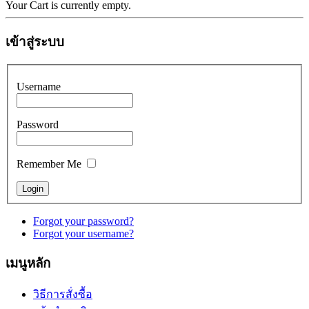
Your Cart is currently empty.
เข้าสู่ระบบ
Username
Password
Remember Me
Forgot your password?
Forgot your username?
เมนูหลัก
วิธีการสั่งซื้อ