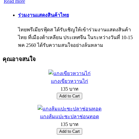
Read more
ร่วมงานแสดงสินค้าไทย
ไทยพรีเมียรฟุ้ดส ได้รับเชิญให้เข้าร่วมงานแสดงสินค้า
ไทย ที่เมืองต้าเหลียน ประเทศจีน ในระหว่างวันที่ 10-15
พค 2560 ได้รับความสนใจอย่างล้นหลาม
คุณอาจสนใจ
แกงเขียวหวานไก่
135 บาท
แกงส้มแปะซะปลาช่อนทอด
135 บาท