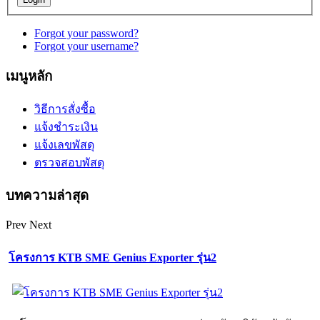
Forgot your password?
Forgot your username?
เมนูหลัก
วิธีการสั่งซื้อ
แจ้งชำระเงิน
แจ้งเลขพัสดุ
ตรวจสอบพัสดุ
บทความล่าสุด
Prev
Next
โครงการ KTB SME Genius Exporter รุ่น2