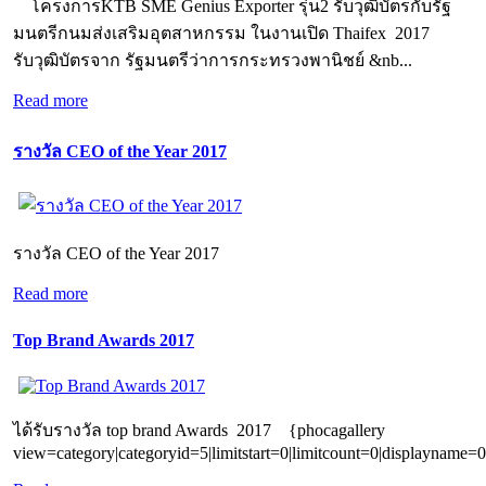
โครงการKTB SME Genius Exporter รุ่น2 รับวุฒิบัตรกับรัฐ
มนตรีกนมส่งเสริมอุตสาหกรรม ในงานเปิด Thaifex 2017
รับวุฒิบัตรจาก รัฐมนตรีว่าการกระทรวงพานิชย์ &nb...
Read more
รางวัล CEO of the Year 2017
รางวัล CEO of the Year 2017
Read more
Top Brand Awards 2017
ได้รับรางวัล top brand Awards 2017 {phocagallery
view=category|categoryid=5|limitstart=0|limitcount=0|displayname=0