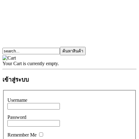
Your Cart is currently empty.
เข้าสู่ระบบ
Username
Password
Remember Me