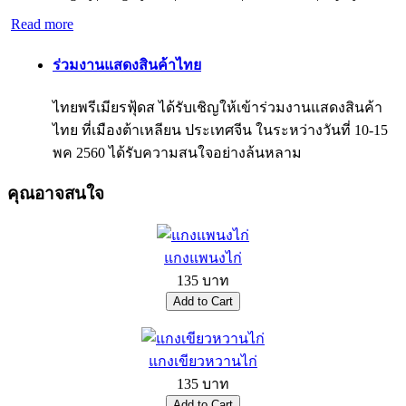
Read more
ร่วมงานแสดงสินค้าไทย
ไทยพรีเมียรฟุ้ดส ได้รับเชิญให้เข้าร่วมงานแสดงสินค้า
ไทย ที่เมืองต้าเหลียน ประเทศจีน ในระหว่างวันที่ 10-15
พค 2560 ได้รับความสนใจอย่างล้นหลาม
คุณอาจสนใจ
แกงแพนงไก่
135 บาท
แกงเขียวหวานไก่
135 บาท