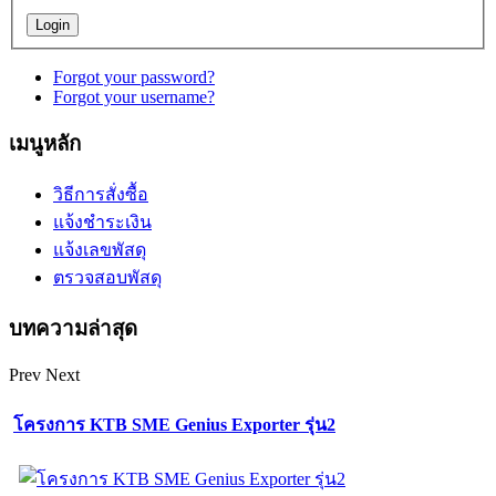
Forgot your password?
Forgot your username?
เมนูหลัก
วิธีการสั่งซื้อ
แจ้งชำระเงิน
แจ้งเลขพัสดุ
ตรวจสอบพัสดุ
บทความล่าสุด
Prev
Next
โครงการ KTB SME Genius Exporter รุ่น2