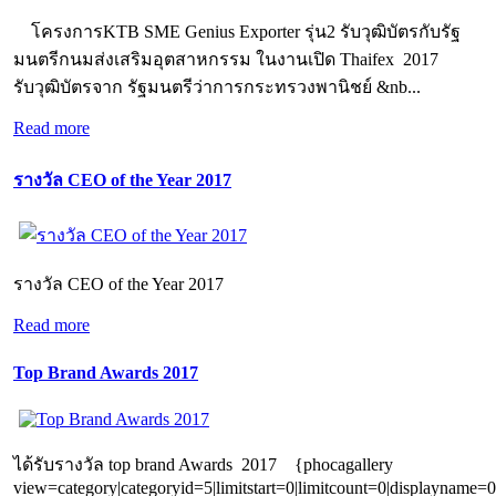
โครงการKTB SME Genius Exporter รุ่น2 รับวุฒิบัตรกับรัฐ
มนตรีกนมส่งเสริมอุตสาหกรรม ในงานเปิด Thaifex 2017
รับวุฒิบัตรจาก รัฐมนตรีว่าการกระทรวงพานิชย์ &nb...
Read more
รางวัล CEO of the Year 2017
รางวัล CEO of the Year 2017
Read more
Top Brand Awards 2017
ได้รับรางวัล top brand Awards 2017 {phocagallery
view=category|categoryid=5|limitstart=0|limitcount=0|displayname=0